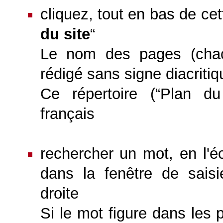
cliquez, tout en bas de cet
du site
“
Le nom des pages (chac
rédigé sans signe diacritiqu
Ce répertoire (“Plan du 
français
rechercher un mot, en l'é
dans la fenêtre de saisi
droite
Si le mot figure dans les 