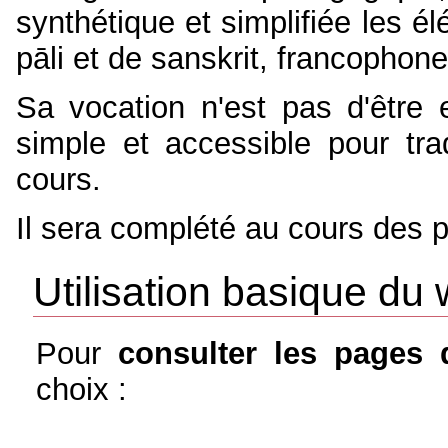
synthétique et simplifiée les é
pāli et de sanskrit, francopho
Sa vocation n'est pas d'être 
simple et accessible pour tra
cours.
Il sera complété au cours des
Utilisation basique du 
Pour
consulter les pages 
choix :